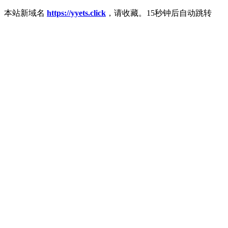
本站新域名
https://yyets.click
，请收藏。15秒钟后自动跳转