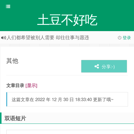
土豆不好吃
人们都希望被别人需要 却往往事与愿违
登录
其他
分享:-)
文章目录
[显示]
这篇文章在 2022 年 12 月 30 日 18:33:40 更新了哦~
双语短片