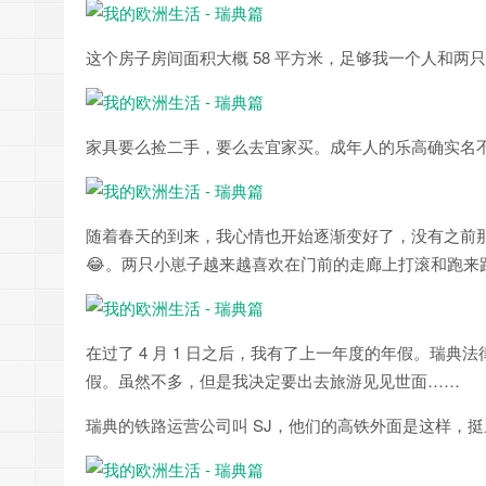
这个房子房间面积大概 58 平方米，足够我一个人和两
家具要么捡二手，要么去宜家买。成年人的乐高确实名不
随着春天的到来，我心情也开始逐渐变好了，没有之前
😂。两只小崽子越来越喜欢在门前的走廊上打滚和跑来
在过了 4 月 1 日之后，我有了上一年度的年假。瑞典法律
假。虽然不多，但是我决定要出去旅游见见世面……
瑞典的铁路运营公司叫 SJ，他们的高铁外面是这样，