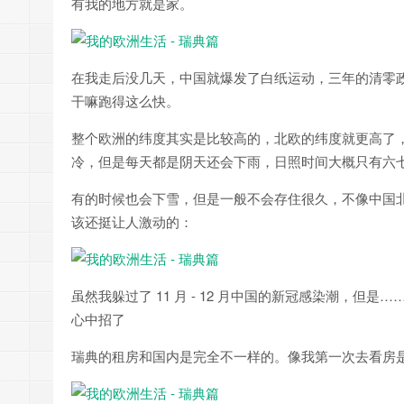
有我的地方就是家。
在我走后没几天，中国就爆发了白纸运动，三年的清零
干嘛跑得这么快。
整个欧洲的纬度其实是比较高的，北欧的纬度就更高了
冷，但是每天都是阴天还会下雨，日照时间大概只有六
有的时候也会下雪，但是一般不会存住很久，不像中国
该还挺让人激动的：
虽然我躲过了 11 月 - 12 月中国的新冠感染潮，但
心中招了
瑞典的租房和国内是完全不一样的。像我第一次去看房