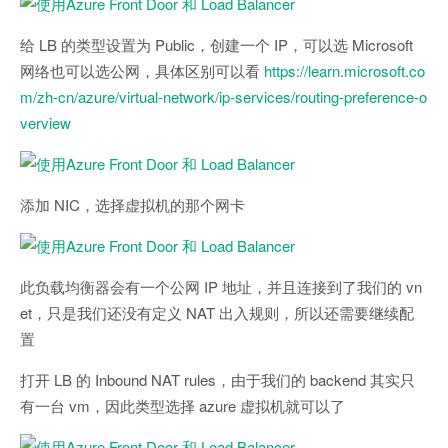
给 LB 的类型设置为 Public，创建一个 IP，可以选 Microsoft
网络也可以选公网，具体区别可以看
https://learn.microsoft.co
m/zh-cn/azure/virtual-network/ip-services/routing-preference-o
verview
添加 NIC，选择虚拟机的那个网卡
此负载均衡器会有一个公网 IP 地址，并且连接到了我们的 vn
et，只是我们还没有定义 NAT 出入规则，所以还需要继续配
置
打开 LB 的 Inbound NAT rules，由于我们的 backend 其实只
有一台 vm，因此类型选择 azure 虚拟机就可以了