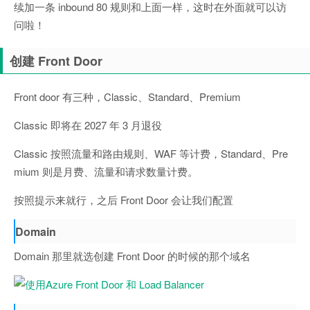
续加一条 inbound 80 规则和上面一样，这时在外面就可以访
问啦！
创建 Front Door
Front door 有三种，Classic、Standard、Premium
Classic 即将在 2027 年 3 月退役
Classic 按照流量和路由规则、WAF 等计费，Standard、Pre
mium 则是月费、流量和请求数量计费。
按照提示来就行，之后 Front Door 会让我们配置
Domain
Domain 那里就选创建 Front Door 的时候的那个域名