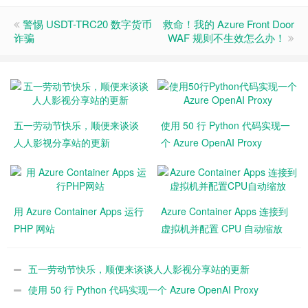
警惕 USDT-TRC20 数字货币
救命！我的 Azure Front Door
诈骗
WAF 规则不生效怎么办！
五一劳动节快乐，顺便来谈谈
使用 50 行 Python 代码实现一
人人影视分享站的更新
个 Azure OpenAI Proxy
用 Azure Container Apps 运行
Azure Container Apps 连接到
PHP 网站
虚拟机并配置 CPU 自动缩放
五一劳动节快乐，顺便来谈谈人人影视分享站的更新
使用 50 行 Python 代码实现一个 Azure OpenAI Proxy