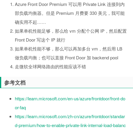
Azure Front Door Premium 可以用 Private Link 连接到内
部负载均衡器。但是 Premium 月费要 330 美元，我可能
确实用不起……
如果单机性能足够，那么给 vm 分配个公网 IP，然后配置
Front Door 写这个 IP 就行
如果单机性能不够，那么可以再加多台 vm，然后用 LB
做负载均衡；也可以直接 Front Door 加 backend pool
走微软全球网络路由的性能应该不错
参考文档
https://learn.microsoft.com/en-us/azure/frontdoor/front-do
or-faq
https://learn.microsoft.com/zh-cn/azure/frontdoor/standar
d-premium/how-to-enable-private-link-internal-load-balanc