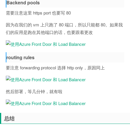
Backend pools
需要注意这里 https port 也要写 80
因为在我们的 vm 上只跑了 80 端口，所以只能都 80。如果我
们的应用是跑在其他端口的话，也要跟着更改
routing rules
要注意 forwarding protocol 选择 http only，原因同上
然后部署，等几分钟，就有啦
总结