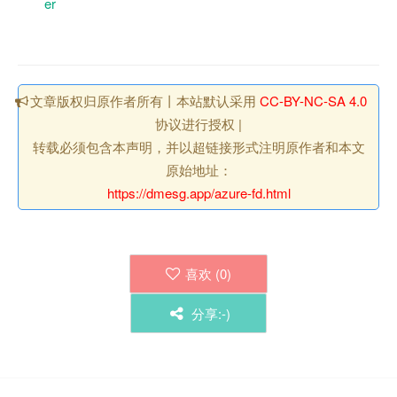
er
文章版权归原作者所有丨本站默认采用
CC-BY-NC-SA 4.0
协议进行授权 |
转载必须包含本声明，并以超链接形式注明原作者和本文
原始地址：
https://dmesg.app/azure-fd.html
喜欢 (
0
)
分享:-)