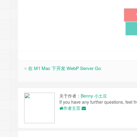
在 M1 Mac 下开发 WebP Server Go
关于作者：
Benny 小土豆
If you have any further questions, feel fr
作者主页