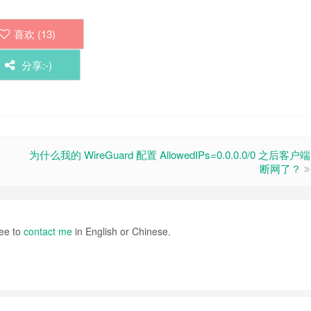
喜欢 (
13
)
分享:-)
为什么我的 WireGuard 配置 AllowedIPs=0.0.0.0/0 之后客户端
断网了？
ee to
contact me
in English or Chinese.