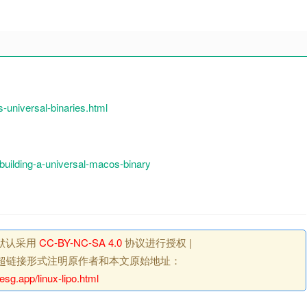
-universal-binaries.html
/building-a-universal-macos-binary
默认采用
CC-BY-NC-SA 4.0
协议进行授权 |
超链接形式注明原作者和本文原始地址：
esg.app/linux-lipo.html