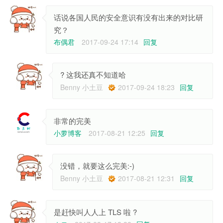
话说各国人民的安全意识有没有出来的对比研
究？
布偶君
2017-09-24 17:14
回复
? 这我还真不知道哈
Benny 小土豆
2017-09-24 18:23
回复
非常的完美
小萝博客
2017-08-21 12:25
回复
没错，就要这么完美:-)
Benny 小土豆
2017-08-21 12:31
回复
是赶快叫人人上 TLS 啦 ?