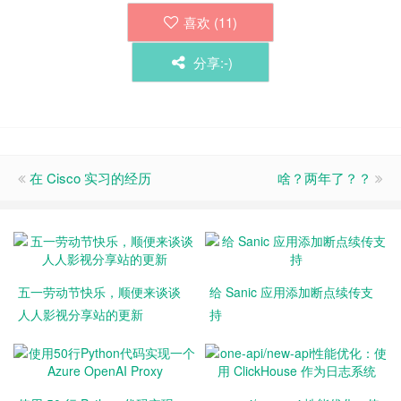
喜欢 (
11
)
分享:-)
在 Cisco 实习的经历
啥？两年了？？
五一劳动节快乐，顺便来谈谈
给 Sanic 应用添加断点续传支
人人影视分享站的更新
持