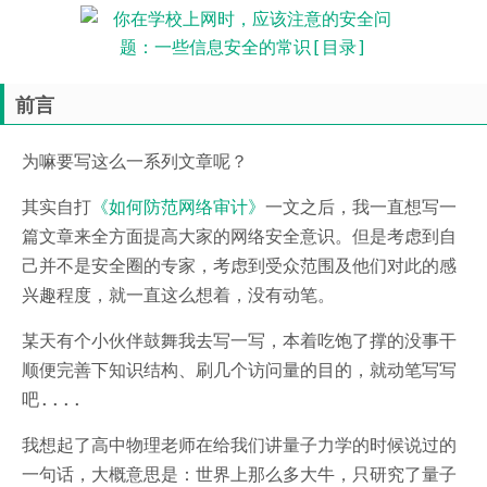
前言
为嘛要写这么一系列文章呢？
其实自打
《如何防范网络审计》
一文之后，我一直想写一
篇文章来全方面提高大家的网络安全意识。但是考虑到自
己并不是安全圈的专家，考虑到受众范围及他们对此的感
兴趣程度，就一直这么想着，没有动笔。
某天有个小伙伴鼓舞我去写一写，本着吃饱了撑的没事干
顺便完善下知识结构、刷几个访问量的目的，就动笔写写
吧....
我想起了高中物理老师在给我们讲量子力学的时候说过的
一句话，大概意思是：世界上那么多大牛，只研究了量子