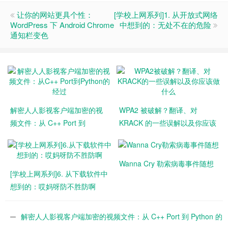
让你的网站更具个性：
[学校上网系列]1. 从开放式网络
WordPress 下 Android Chrome
中想到的：无处不在的危险
通知栏变色
解密人人影视客户端加密的视
WPA2 被破解？翻译、对
频文件：从 C++ Port 到
KRACK 的一些误解以及你应该
Python 的经过
做什么
Wanna Cry 勒索病毒事件随想
[学校上网系列]6. 从下载软件中
想到的：哎妈呀防不胜防啊
解密人人影视客户端加密的视频文件：从 C++ Port 到 Python 的