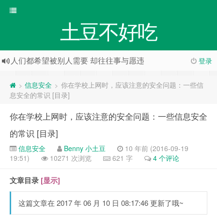
土豆不好吃
人们都希望被别人需要 却往往事与愿违
登录
信息安全
你在学校上网时，应该注意的安全问题：一些信
>
>
息安全的常识 [目录]
你在学校上网时，应该注意的安全问题：一些信息安全
的常识 [目录]
信息安全
Benny 小土豆
10 年前 (2016-09-19
19:51)
10271 次浏览
621 字
4 个评论
文章目录
[显示]
这篇文章在 2017 年 06 月 10 日 08:17:46 更新了哦~