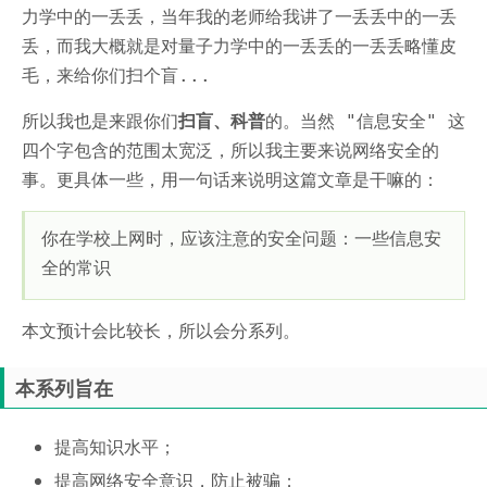
力学中的一丢丢，当年我的老师给我讲了一丢丢中的一丢
丢，而我大概就是对量子力学中的一丢丢的一丢丢略懂皮
毛，来给你们扫个盲...
所以我也是来跟你们
扫盲、科普
的。当然 "信息安全" 这
四个字包含的范围太宽泛，所以我主要来说网络安全的
事。更具体一些，用一句话来说明这篇文章是干嘛的：
你在学校上网时，应该注意的安全问题：一些信息安
全的常识
本文预计会比较长，所以会分系列。
本系列旨在
提高知识水平；
提高网络安全意识，防止被骗；