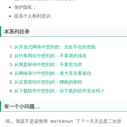
保护隐私；
提高个人权利意识。
本系列目录
从开放式网络中想到的：无处不在的危险
从钓鱼网站中想到的：不靠谱的域名
从网盘秒传中想到的：不要想当然
从网络审计中想到的：老大哥在看着你
从设置密码中想到的：糟糕的密码
从下载软件中想到的：你下载的软件安全吗？
有一个小问题…
唔… 我是不是该使用 markdown 了？一天天总是二次排