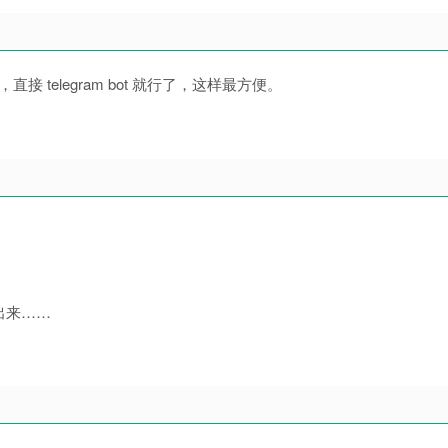
直接 telegram bot 就行了，这样最方便。
。
出来……