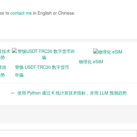
ee to
contact me
in English or Chinese.
物理化 eSIM
计算技
警惕 USDT-TRC20 数字货币
趋势
诈骗
使用 Python 通过 K 线计算技术指标，并用 LLM 预测趋势