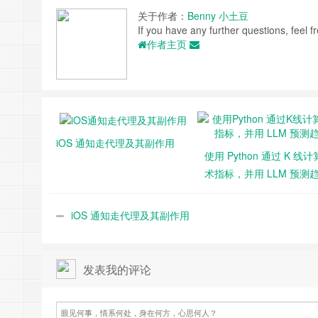
关于作者：
Benny 小土豆
If you have any further questions, feel fr
作者主页
iOS 通知走代理及其副作用
使用 Python 通过 K 线
术指标，并用 LLM 预测
iOS 通知走代理及其副作用
发表我的评论