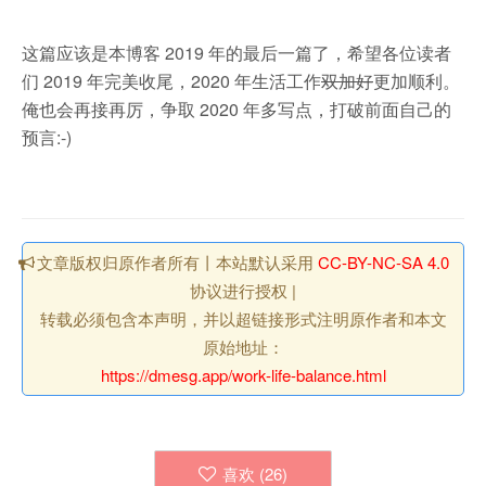
这篇应该是本博客 2019 年的最后一篇了，希望各位读者
们 2019 年完美收尾，2020 年生活工作
双加好
更加顺利。
俺也会再接再厉，争取 2020 年多写点，打破前面自己的
预言:-)
文章版权归原作者所有丨本站默认采用
CC-BY-NC-SA 4.0
协议进行授权 |
转载必须包含本声明，并以超链接形式注明原作者和本文
原始地址：
https://dmesg.app/work-life-balance.html
喜欢 (
26
)