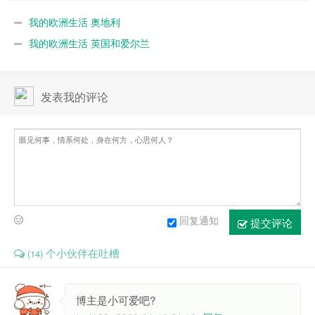
我的欧洲生活 奥地利
我的欧洲生活 英国和爱尔兰
发表我的评论
回复通知
提交评论
个小伙伴在吐槽
(14)
博主是小可爱吧?