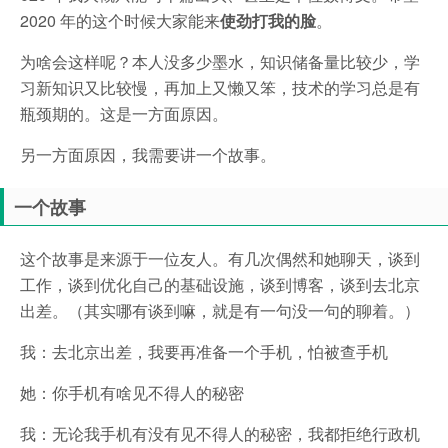
2020 年的这个时候大家能来
使劲打我的脸
。
为啥会这样呢？本人没多少墨水，知识储备量比较少，学
习新知识又比较慢，再加上又懒又笨，技术的学习总是有
瓶颈期的。这是一方面原因。
另一方面原因，我需要讲一个故事。
一个故事
这个故事是来源于一位友人。有几次偶然和她聊天，谈到
工作，谈到优化自己的基础设施，谈到博客，谈到去北京
出差。（其实哪有谈到嘛，就是有一句没一句的聊着。）
我：去北京出差，我要再准备一个手机，怕被查手机
她：你手机有啥见不得人的秘密
我：无论我手机有没有见不得人的秘密，我都拒绝行政机