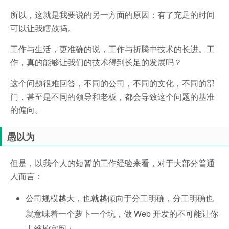
所以，这就是我要说的另一方面的原因：有了充足的时间
可以让我瞎鼓捣。
工作与生活，更准确的说，工作与折腾中技术的长进。工
作，真的能够让我们的技术得到长足的发展吗？
这个问题很难回答，不同的公司，不同的文化，不同的部
门，甚至是不同的领导和老板，都会导致这个问题的基准
的偏向。
愚以为
但是，以我个人的短暂的工作经验来看，对于大部分普通
人而言：
公司规模越大，也就越倾向于分工明确，分工明确也
就意味着一个萝卜一个坑，做 Web 开发的不可能让你
去维护官网；