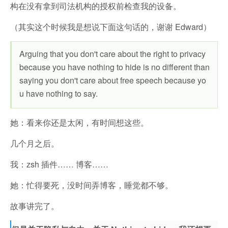
构在没有拿到司法机构的授权前检查我的设备。
（其实这个时候我是想说下面这句话的，谢谢 Edward）
Arguing that you don't care about the right to privacy
because you have nothing to hide is no different than
saying you don't care about free speech because yo
u have nothing to say.
她：看来你还是太闲，有时间想这些。
几个月之后。
我：zsh 插件…… 博客……
她：忙得要死，没时间弄博客，睡觉都不够。
故事讲完了。