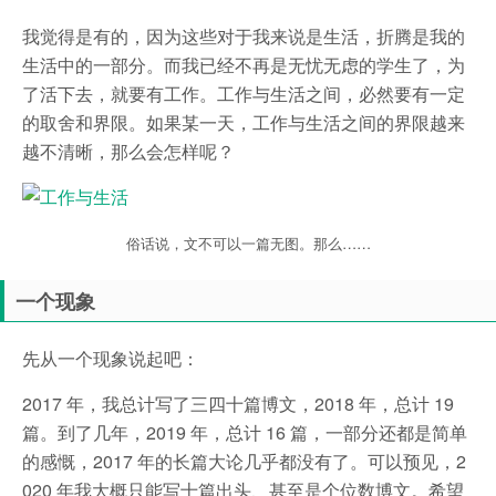
我觉得是有的，因为这些对于我来说是生活，折腾是我的
生活中的一部分。而我已经不再是无忧无虑的学生了，为
了活下去，就要有工作。工作与生活之间，必然要有一定
的取舍和界限。如果某一天，工作与生活之间的界限越来
越不清晰，那么会怎样呢？
俗话说，文不可以一篇无图。那么……
一个现象
先从一个现象说起吧：
2017 年，我总计写了三四十篇博文，2018 年，总计 19
篇。到了几年，2019 年，总计 16 篇，一部分还都是简单
的感慨，2017 年的长篇大论几乎都没有了。可以预见，2
020 年我大概只能写十篇出头、甚至是个位数博文。希望