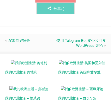
分享:-)
深海晶好难啊
使用 Telegram Bot 接受和回复
WordPress 评论
我的欧洲生活 奥地利
我的欧洲生活 英国和爱尔兰
我的欧洲生活 – 挪威篇
我的欧洲生活 – 西班牙篇