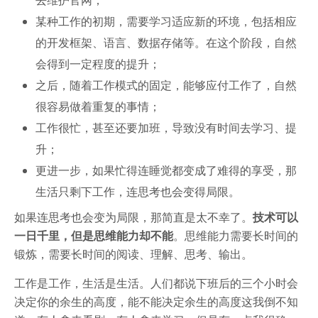
某种工作的初期，需要学习适应新的环境，包括相应
的开发框架、语言、数据存储等。在这个阶段，自然
会得到一定程度的提升；
之后，随着工作模式的固定，能够应付工作了，自然
很容易做着重复的事情；
工作很忙，甚至还要加班，导致没有时间去学习、提
升；
更进一步，如果忙得连睡觉都变成了难得的享受，那
生活只剩下工作，连思考也会变得局限。
如果连思考也会变为局限，那简直是太不幸了。
技术可以
一日千里，但是思维能力却不能
。思维能力需要长时间的
锻炼，需要长时间的阅读、理解、思考、输出。
工作是工作，生活是生活。人们都说下班后的三个小时会
决定你的余生的高度，能不能决定余生的高度这我倒不知