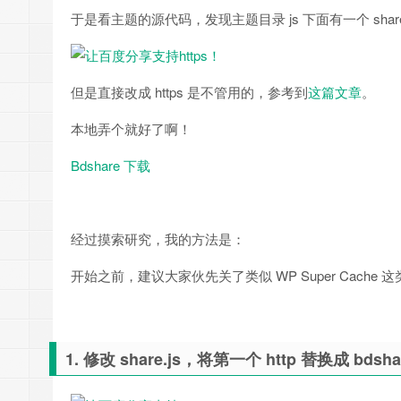
于是看主题的源代码，发现主题目录 js 下面有一个 share
但是直接改成 https 是不管用的，参考到
这篇文章
。
本地弄个就好了啊！
Bdshare 下载
经过摸索研究，我的方法是：
开始之前，建议大家伙先关了类似 WP Super Cache 
1. 修改 share.js，将第一个 http 替换成 b