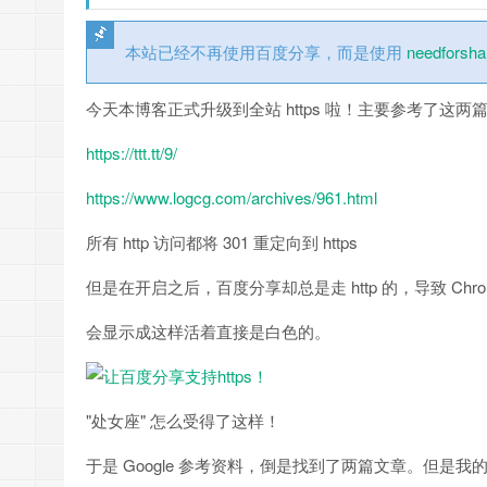
本站已经不再使用百度分享，而是使用
needforsha
今天本博客正式升级到全站 https 啦！主要参考了这两
https://ttt.tt/9/
https://www.logcg.com/archives/961.html
所有 http 访问都将 301 重定向到 https
但是在开启之后，百度分享却总是走 http 的，导致 Chr
会显示成这样活着直接是白色的。
"处女座" 怎么受得了这样！
于是 Google 参考资料，倒是找到了两篇文章。但是我