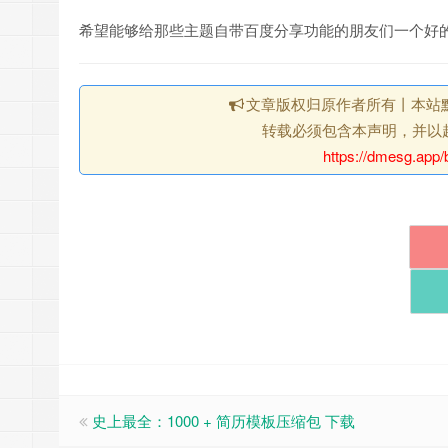
希望能够给那些主题自带百度分享功能的朋友们一个好
文章版权归原作者所有丨本站
转载必须包含本声明，并以
https://dmesg.app/
史上最全：1000 + 简历模板压缩包 下载