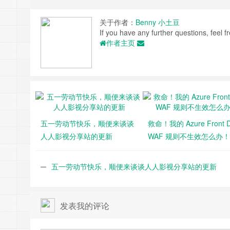
关于作者：
Benny 小土豆
If you have any further questions, feel fr
作者主页
五一劳动节快乐，顺便来谈谈
救命！我的 Azure Front D
人人影视分享站的更新
WAF 规则不生效怎么办！
五一劳动节快乐，顺便来谈谈人人影视分享站的更新
发表我的评论