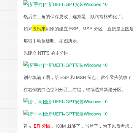
然后左上角的保存更改、选择是，顺路给格式化了。
如果
没出来
刚刚的建立 ESP、MSR 分区，直接是上
那就手动创建呗。如图所示。
先建立 NTFS 的主分区。
别都填满了啊，给 ESP 和 MSR 留点。留个零头就够了
在右侧的白色空闲分区上右键，继续选择新建分区。
建立
EFI 分区
，100M 就够了，当然了，为了以后考虑，分