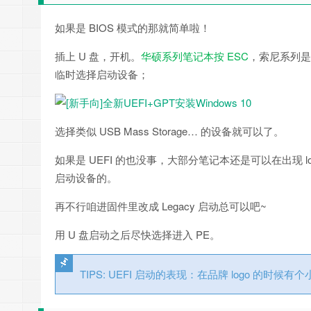
如果是 BIOS 模式的那就简单啦！
插上 U 盘，开机。
华硕系列笔记本按 ESC
，索尼系列是有
临时选择启动设备；
选择类似 USB Mass Storage… 的设备就可以了。
如果是 UEFI 的也没事，大部分笔记本还是可以在出现 log
启动设备的。
再不行咱进固件里改成 Legacy 启动总可以吧~
用 U 盘启动之后尽快选择进入 PE。
TIPS: UEFI 启动的表现：在品牌 logo 的时候