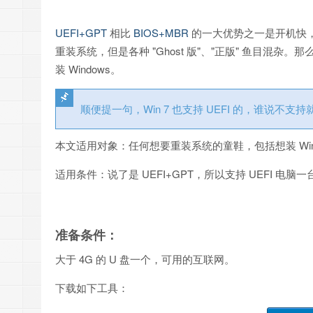
UEFI+GPT
相比
BIOS+MBR
的一大优势之一是开机快，
重装系统，但是各种 "Ghost 版"、"正版" 鱼目混杂。
装 Windows。
顺便提一句，Win 7 也支持 UEFI 的，谁说不支
本文适用对象：任何想要重装系统的童鞋，包括想装 Windows
适用条件：说了是 UEFI+GPT，所以支持 UEFI 电脑一台
准备条件：
大于 4G 的 U 盘一个，可用的互联网。
下载如下工具：