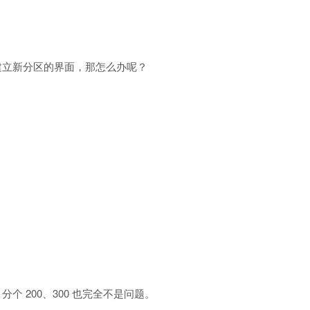
图建立新分区的界面，那怎么办呢？
个 200、300 也完全不是问题。