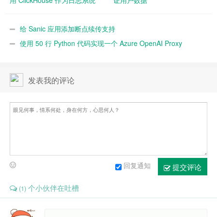
用 ClickHouse 作为日志系统
证用户数据
给 Sanic 应用添加断点续传支持
使用 50 行 Python 代码实现一个 Azure OpenAI Proxy
发表我的评论
回复通知
提交评论
个小伙伴在吐槽
(1)