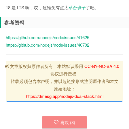
18 是 LTS 啊，哎，这难免有点太
草台班子
了吧。
参考资料
https://github.com/nodejs/node/issues/41625
https://github.com/nodejs/node/issues/40702
文章版权归原作者所有丨本站默认采用
CC-BY-NC-SA 4.0
协议进行授权 |
转载必须包含本声明，并以超链接形式注明原作者和本文
原始地址：
https://dmesg.app/nodejs-dual-stack.html
喜欢 (
3
)