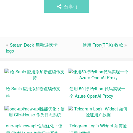
分享:-)
Steam Deck 启动游戏卡
使用 Tron(TRX) 收款
logo
给 Sanic 应用添加断点续传支
使用 50 行 Python 代码实现一
持
个 Azure OpenAI Proxy
one-api/new-api 性能优化：使
Telegram Login Widget 如何验