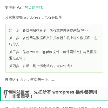
要注册 Vultr 的
点这里哦
其实主要搬 wordpress，也就是四步：
第一步：备份网站根目录下所有文件并转移到新 VPS；
第二步：备份网站数据库文件并在新主机上建立数据库，进
行导入；
第三步：修改 wp-config.php 文件，确保网站文件与数据库
通信正常；
第四步：在新主机上绑定域名，大功告成！
按照这个说明，依次来一下……
打包网站目录。先把所有 wordpress 插件都禁用
了！非常重要！