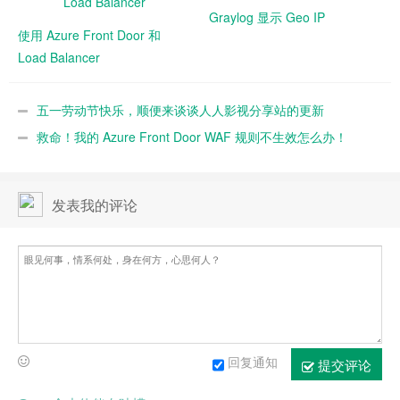
Graylog 显示 Geo IP
使用 Azure Front Door 和
Load Balancer
五一劳动节快乐，顺便来谈谈人人影视分享站的更新
救命！我的 Azure Front Door WAF 规则不生效怎么办！
发表我的评论
回复通知
提交评论