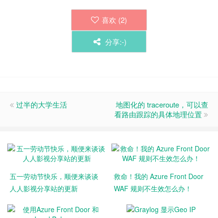
喜欢 (
2
)
分享:-)
过半的大学生活
地图化的 traceroute，可以查
看路由跟踪的具体地理位置
五一劳动节快乐，顺便来谈谈
救命！我的 Azure Front Door
人人影视分享站的更新
WAF 规则不生效怎么办！