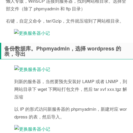
懒人专版，WinSCP 连接到服务器，找到网站根目录。选择全
部文件（除了 phpmyadmin 和 ftp 目录）
右键，自定义命令，tar/Gzip，文件就压缩到了网站根目录。
备份数据库。Phpmyadmin，选择 wordpress 的
表，导出
到新的服务器，当然要预先安装好 LAMP 或者 LNMP，到
网站目录下 wget 下网站打包文件，然后 tar xvf xxx.tgz 解
压缩
以 IP 的形式访问新服务器的 phpmyadmin，新建对应 wor
dpress 的表，然后导入。